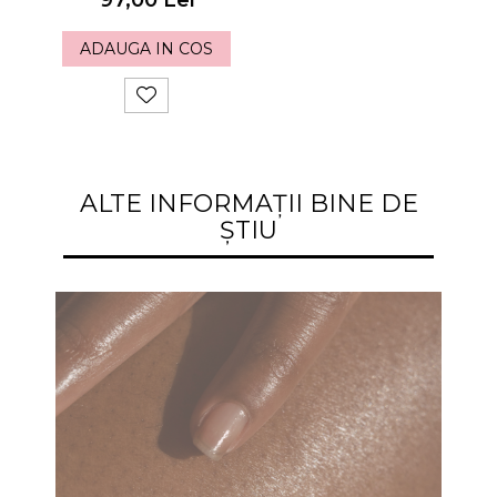
ADAUGA IN COS
ALTE INFORMAȚII BINE DE
ȘTIU