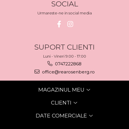
SOCIAL
Urmareste-ne in social media
SUPORT CLIENTI
Luni - Vineri 9:00 - 17:00
0747222868
office@rearosenberg.ro
MAGAZINUL MEU
CLIENTI
DATE COMERCIALE