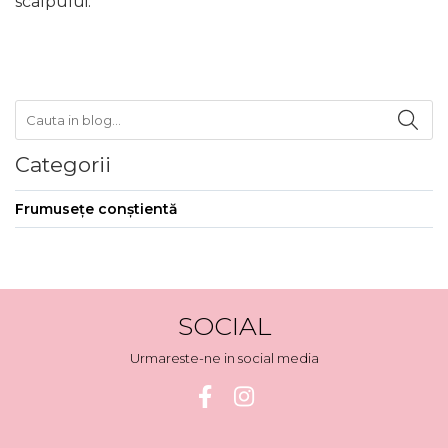
scalpului.
Categorii
Frumusețe conștientă
SOCIAL
Urmareste-ne in social media