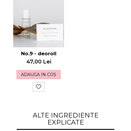
No.9 - deoroll
47,00 Lei
ADAUGA IN COS
ALTE INGREDIENTE
EXPLICATE