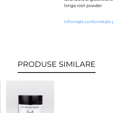
longa root powder
Informatii conformitate
PRODUSE SIMILARE