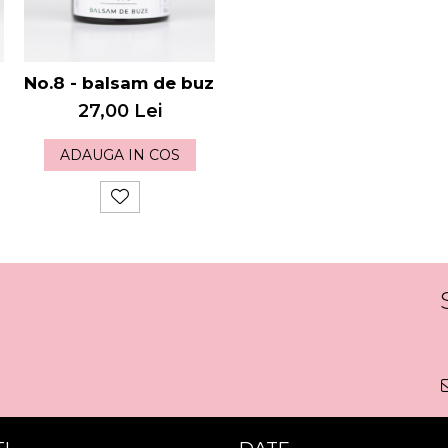
No.8 - balsam de buze
27,00 Lei
ADAUGA IN COS