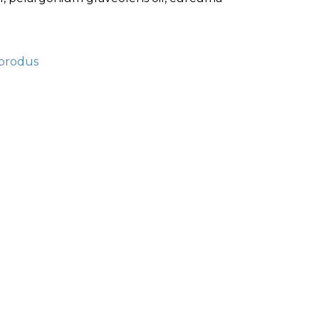
 produs